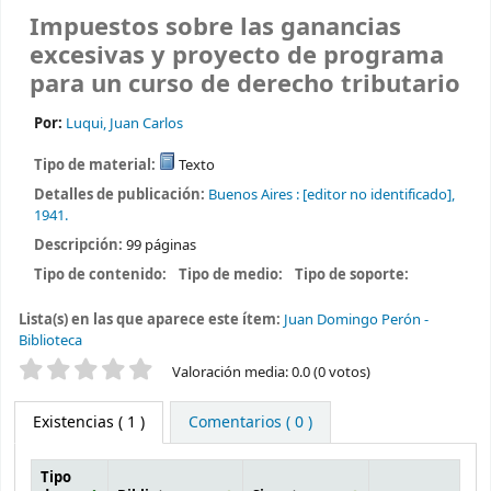
Impuestos sobre las ganancias
excesivas y proyecto de programa
para un curso de derecho tributario
Por:
Luqui, Juan Carlos
Tipo de material:
Texto
Detalles de publicación:
Buenos Aires :
[editor no identificado],
1941.
Descripción:
99 páginas
Tipo de contenido:
Tipo de medio:
Tipo de soporte:
Lista(s) en las que aparece este ítem:
Juan Domingo Perón -
Biblioteca
Valoración
Valoración media: 0.0 (0 votos)
Existencias
( 1 )
Comentarios ( 0 )
Tipo