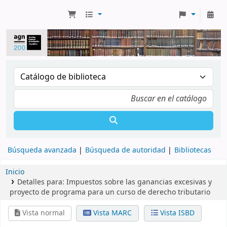
Búsqueda avanzada
Búsqueda de autoridad
Bibliotecas
Inicio
Detalles para:
Impuestos sobre las ganancias excesivas y
proyecto de programa para un curso de derecho tributario
Vista normal
Vista MARC
Vista ISBD