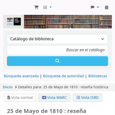
Búsqueda avanzada
Búsqueda de autoridad
Bibliotecas
Inicio
Detalles para:
25 de Mayo de 1810 :
reseña histórica
Vista normal
Vista MARC
Vista ISBD
25 de Mayo de 1810 : reseña