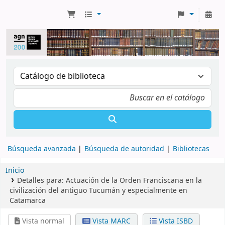
Búsqueda avanzada
Búsqueda de autoridad
Bibliotecas
Inicio
Detalles para:
Actuación de la Orden Franciscana en la
civilización del antiguo Tucumán y especialmente en
Catamarca
Vista normal
Vista MARC
Vista ISBD