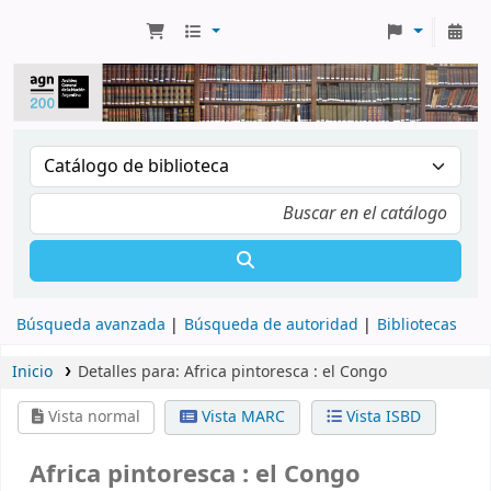
Búsqueda avanzada
Búsqueda de autoridad
Bibliotecas
Inicio
Detalles para:
Africa pintoresca :
el Congo
Vista normal
Vista MARC
Vista ISBD
Africa pintoresca : el Congo