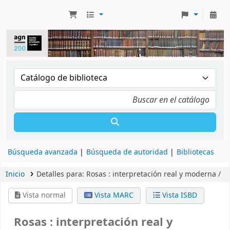
Búsqueda avanzada
Búsqueda de autoridad
Bibliotecas
Inicio
Detalles para:
Rosas :
interpretación real y moderna /
Vista normal
Vista MARC
Vista ISBD
Rosas : interpretación real y