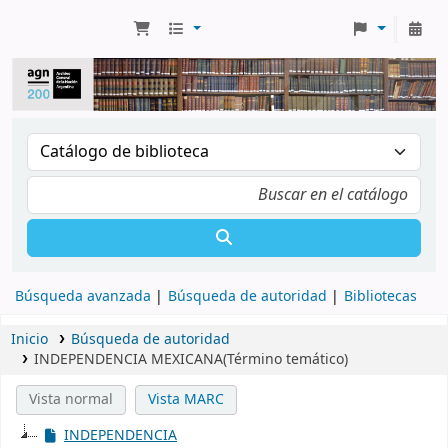
Búsqueda avanzada
Búsqueda de autoridad
Bibliotecas
Inicio
Búsqueda de autoridad
INDEPENDENCIA MEXICANA(Término temático)
Vista normal
Vista MARC
INDEPENDENCIA