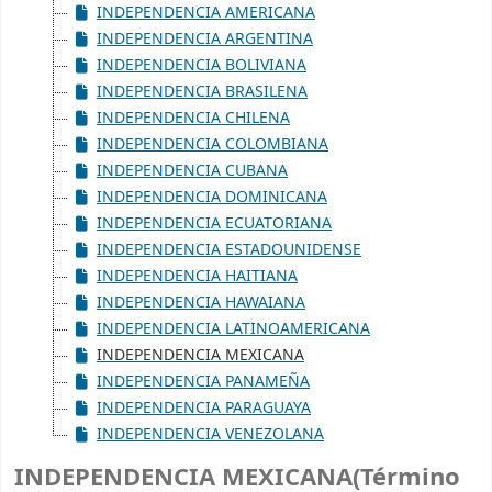
INDEPENDENCIA AMERICANA
INDEPENDENCIA ARGENTINA
INDEPENDENCIA BOLIVIANA
INDEPENDENCIA BRASILENA
INDEPENDENCIA CHILENA
INDEPENDENCIA COLOMBIANA
INDEPENDENCIA CUBANA
INDEPENDENCIA DOMINICANA
INDEPENDENCIA ECUATORIANA
INDEPENDENCIA ESTADOUNIDENSE
INDEPENDENCIA HAITIANA
INDEPENDENCIA HAWAIANA
INDEPENDENCIA LATINOAMERICANA
INDEPENDENCIA MEXICANA
INDEPENDENCIA PANAMEÑA
INDEPENDENCIA PARAGUAYA
INDEPENDENCIA VENEZOLANA
INDEPENDENCIA MEXICANA(Término