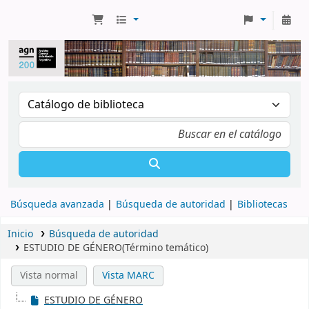
Búsqueda avanzada
Búsqueda de autoridad
Bibliotecas
Inicio
Búsqueda de autoridad
ESTUDIO DE GÉNERO(Término temático)
Vista normal
Vista MARC
ESTUDIO DE GÉNERO