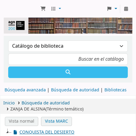
Búsqueda avanzada
Búsqueda de autoridad
Bibliotecas
Inicio
Búsqueda de autoridad
ZANJA DE ALSINA(Término temático)
Vista normal
Vista MARC
CONQUISTA DEL DESIERTO