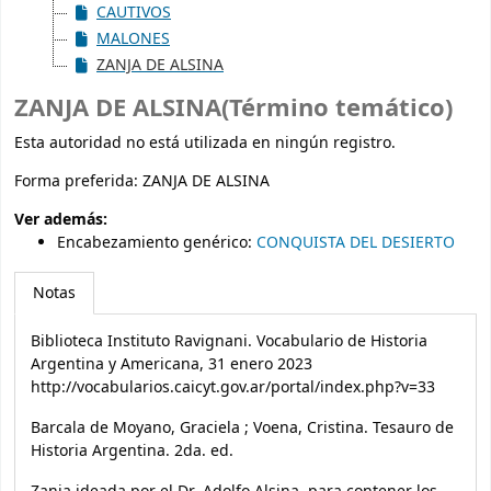
CAUTIVOS
MALONES
ZANJA DE ALSINA
ZANJA DE ALSINA(Término temático)
Esta autoridad no está utilizada en ningún registro.
Forma preferida:
ZANJA DE ALSINA
Ver además:
Encabezamiento genérico
:
CONQUISTA DEL DESIERTO
Notas
Biblioteca Instituto Ravignani. Vocabulario de Historia
Argentina y Americana, 31 enero 2023
http://vocabularios.caicyt.gov.ar/portal/index.php?v=33
Barcala de Moyano, Graciela ; Voena, Cristina. Tesauro de
Historia Argentina. 2da. ed.