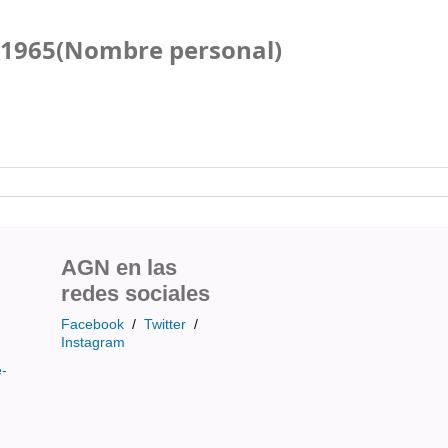
-1965(Nombre personal)
AGN en las
redes sociales
Facebook
/
Twitter
/
Instagram
e-