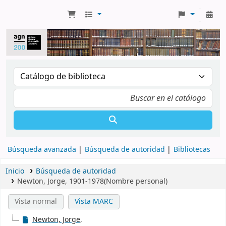
Búsqueda avanzada
Búsqueda de autoridad
Bibliotecas
Inicio
Búsqueda de autoridad
Newton, Jorge, 1901-1978(Nombre personal)
Vista normal
Vista MARC
Newton, Jorge,