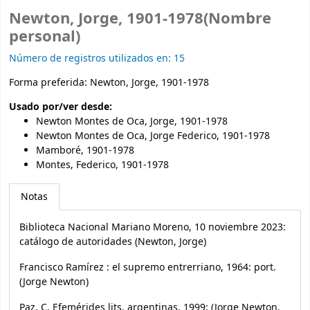
Newton, Jorge, 1901-1978(Nombre
personal)
Número de registros utilizados en: 15
Forma preferida:
Newton, Jorge, 1901-1978
Usado por/ver desde:
Newton Montes de Oca, Jorge, 1901-1978
Newton Montes de Oca, Jorge Federico, 1901-1978
Mamboré, 1901-1978
Montes, Federico, 1901-1978
Notas
Biblioteca Nacional Mariano Moreno, 10 noviembre 2023:
catálogo de autoridades (Newton, Jorge)
Francisco Ramírez : el supremo entrerriano, 1964: port.
(Jorge Newton)
Paz, C. Efemérides lits. argentinas, 1999: (Jorge Newton,