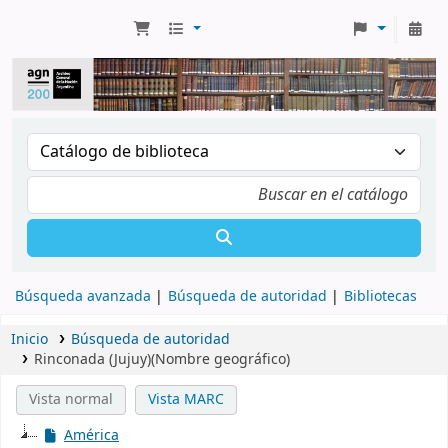
Búsqueda avanzada
Búsqueda de autoridad
Bibliotecas
Inicio
Búsqueda de autoridad
Rinconada (Jujuy)(Nombre geográfico)
Vista normal
Vista MARC
América