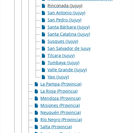
Rinconada (Jujuy)
San Antonio (Jujuy)
San Pedro (Jujuy)
Santa Bárbara (Jujuy)
Santa Catalina (Jujuy)
Susques (Jujuy)
San Salvador de Jujuy
Tilcara (Jujuy)
Tumbaya (Jujuy)
Valle Grande (Jujuy)
Yavi (Jujuy)
La Pampa (Provincia)
La Rioja (Provincia)
Mendoza (Provincia)
Misiones (Provincia)
Neuquén (Provincia)
Río Negro (Provincia)
Salta (Provincia)