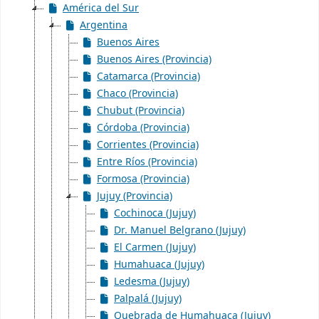
América del Sur
Argentina
Buenos Aires
Buenos Aires (Provincia)
Catamarca (Provincia)
Chaco (Provincia)
Chubut (Provincia)
Córdoba (Provincia)
Corrientes (Provincia)
Entre Ríos (Provincia)
Formosa (Provincia)
Jujuy (Provincia)
Cochinoca (Jujuy)
Dr. Manuel Belgrano (Jujuy)
El Carmen (Jujuy)
Humahuaca (Jujuy)
Ledesma (Jujuy)
Palpalá (Jujuy)
Quebrada de Humahuaca (Jujuy)