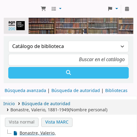
Búsqueda avanzada
Búsqueda de autoridad
Bibliotecas
Inicio
Búsqueda de autoridad
Bonastre, Valerio, 1881-1949(Nombre personal)
Vista normal
Vista MARC
Bonastre, Valerio,