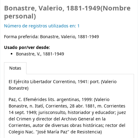
Bonastre, Valerio, 1881-1949(Nombre
personal)
Número de registros utilizados en: 1
Forma preferida:
Bonastre, Valerio, 1881-1949
Usado por/ver desde:
Bonastre, V., 1881-1949
Notas
El Ejército Libertador Correntino, 1941: port. (Valerio
Bonastre)
Paz, C. Efemérides lits. argentinas, 1999: (Valerio
Bonastre, n. Itatí, Corrientes, 28 abr. 1881, m. Corrientes
14 sept. 1949; jurisconsulto, historiador y educador; juez
del Crimen y director del Archivo General en la
Corrientes, autor de diversas obras históricas; rector del
Colegio Nac. "José María Paz" de Resistencia)