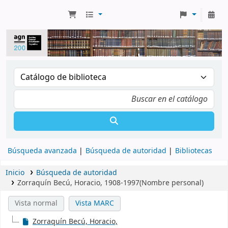
Búsqueda avanzada
Búsqueda de autoridad
Bibliotecas
Inicio
Búsqueda de autoridad
Zorraquín Becú, Horacio, 1908-1997(Nombre personal)
Vista normal
Vista MARC
Zorraquín Becú, Horacio,