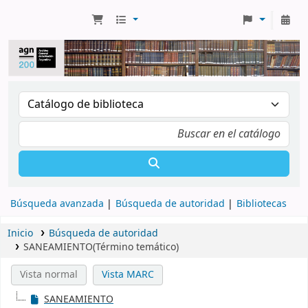
Búsqueda avanzada
Búsqueda de autoridad
Bibliotecas
Inicio
Búsqueda de autoridad
SANEAMIENTO(Término temático)
Vista normal
Vista MARC
SANEAMIENTO