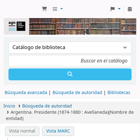
Búsqueda avanzada
Búsqueda de autoridad
Bibliotecas
Inicio
Búsqueda de autoridad
Argentina. Presidente (1874-1880 : Avellaneda)(Nombre de
entidad)
Vista normal
Vista MARC