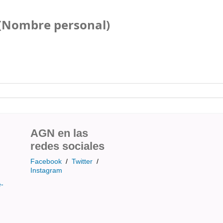
-(Nombre personal)
AGN en las
redes sociales
Facebook
/
Twitter
/
Instagram
e-