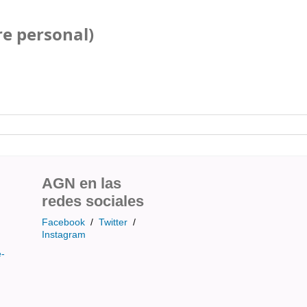
e personal)
AGN en las
redes sociales
Facebook
/
Twitter
/
Instagram
e-