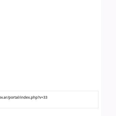
gov.ar/portal/index.php?v=33