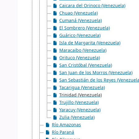
Caicara del Orinoco (Venezuela)
Chuao (Venezuela)
Cumaná (Venezuela)
El Sombrero (Venezuela)
Guárico (Venezuela)
Isla de Margarita (Venezuela)
Maracaibo (Venezuela)
Orituco (Venezuela)
San Cristóbal (Venezuela)
San Juan de los Morros (Venezuela)
San Sebastián de los Reyes (Venezuela
Tacarigua (Venezuela)
Trinidad (Venezuela)
Trujillo (Venezuela)
Yaracuy (Venezuela)
Zulia (Venezuela)
Río Amazonas
Río Paraná