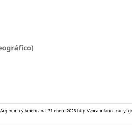
ográfico)
a Argentina y Americana, 31 enero 2023 http://vocabularios.caicyt.