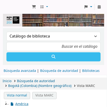
Búsqueda avanzada
Búsqueda de autoridad
Bibliotecas
Inicio
Búsqueda de autoridad
Bogotá (Colombia) (Nombre geográfico)
Vista MARC
Vista normal
Vista MARC
América