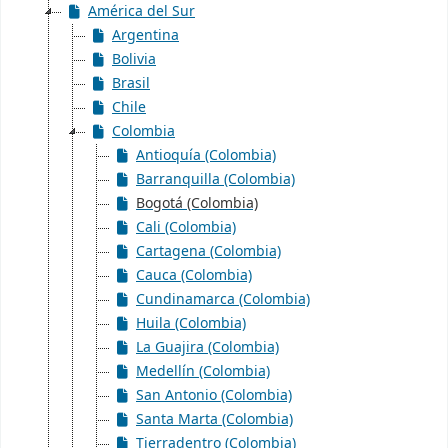
América del Sur
Argentina
Bolivia
Brasil
Chile
Colombia
Antioquía (Colombia)
Barranquilla (Colombia)
Bogotá (Colombia)
Cali (Colombia)
Cartagena (Colombia)
Cauca (Colombia)
Cundinamarca (Colombia)
Huila (Colombia)
La Guajira (Colombia)
Medellín (Colombia)
San Antonio (Colombia)
Santa Marta (Colombia)
Tierradentro (Colombia)