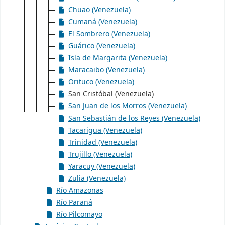
Chuao (Venezuela)
Cumaná (Venezuela)
El Sombrero (Venezuela)
Guárico (Venezuela)
Isla de Margarita (Venezuela)
Maracaibo (Venezuela)
Orituco (Venezuela)
San Cristóbal (Venezuela)
San Juan de los Morros (Venezuela)
San Sebastián de los Reyes (Venezuela)
Tacarigua (Venezuela)
Trinidad (Venezuela)
Trujillo (Venezuela)
Yaracuy (Venezuela)
Zulia (Venezuela)
Río Amazonas
Río Paraná
Río Pilcomayo