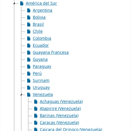
América del Sur
Argentina
Bolivia
Brasil
Chile
Colombia
Ecuador
Guayana Francesa
Guyana
Paraguay
Perú
Surinam
Uruguay
Venezuela
Achaguas (Venezuela)
Atapirire (Venezuela)
Barinas (Venezuela)
Caracas (Venezuela)
Caicara del Orinoco (Venezuela)