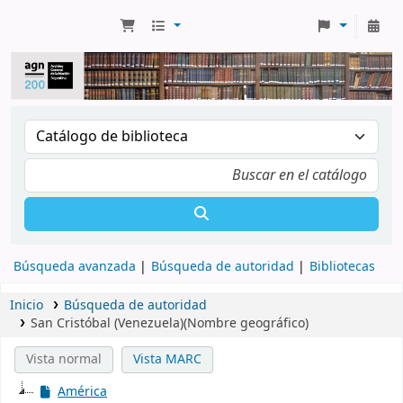
Búsqueda avanzada
Búsqueda de autoridad
Bibliotecas
Inicio
Búsqueda de autoridad
San Cristóbal (Venezuela)(Nombre geográfico)
Vista normal
Vista MARC
América