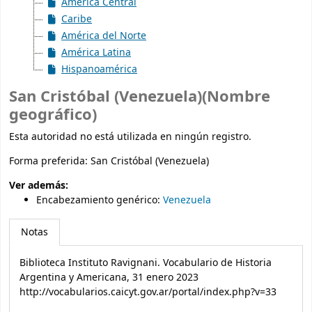
América Central
Caribe
América del Norte
América Latina
Hispanoamérica
San Cristóbal (Venezuela)(Nombre
geográfico)
Esta autoridad no está utilizada en ningún registro.
Forma preferida:
San Cristóbal (Venezuela)
Ver además:
Encabezamiento genérico
:
Venezuela
Notas
Biblioteca Instituto Ravignani. Vocabulario de Historia
Argentina y Americana, 31 enero 2023
http://vocabularios.caicyt.gov.ar/portal/index.php?v=33