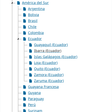
América del Sur
Argentina
Bolivia
Brasil
Chile
Colombia
Ecuador
Guayaquil (Ecuador)
Ibarra (Ecuador)
Islas Galápagos (Ecuador)
Loja (Ecuador)
Quito (Ecuador)
Zamora (Ecuador)
Zaruma (Ecuador)
Guayana Francesa
Guyana
Paraguay
Perú
Surinam