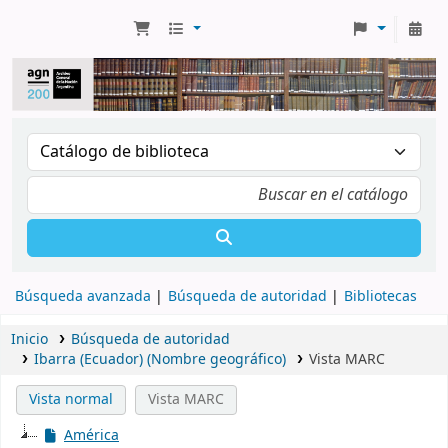
Búsqueda avanzada
Búsqueda de autoridad
Bibliotecas
Inicio
Búsqueda de autoridad
Ibarra (Ecuador) (Nombre geográfico)
Vista MARC
Vista normal
Vista MARC
América