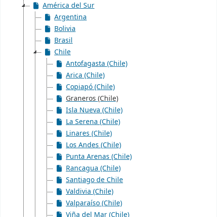
América del Sur
Argentina
Bolivia
Brasil
Chile
Antofagasta (Chile)
Arica (Chile)
Copiapó (Chile)
Graneros (Chile)
Isla Nueva (Chile)
La Serena (Chile)
Linares (Chile)
Los Andes (Chile)
Punta Arenas (Chile)
Rancagua (Chile)
Santiago de Chile
Valdivia (Chile)
Valparaíso (Chile)
Viña del Mar (Chile)