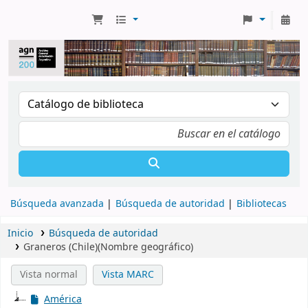
Búsqueda avanzada
Búsqueda de autoridad
Bibliotecas
Inicio
Búsqueda de autoridad
Graneros (Chile)(Nombre geográfico)
Vista normal
Vista MARC
América