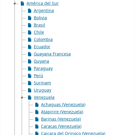
América del Sur
Argentina
Bolivia
Brasil
Chile
Colombia
Ecuador
Guayana Francesa
Guyana
Paraguay
Perú
Surinam
Uruguay
Venezuela
Achaguas (Venezuela)
Atapirire (Venezuela)
Barinas (Venezuela)
Caracas (Venezuela)
Caicara del Orinoco (Venezuela)