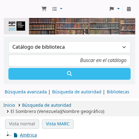
Búsqueda avanzada
Búsqueda de autoridad
Bibliotecas
Inicio
Búsqueda de autoridad
El Sombrero (Venezuela)(Nombre geográfico)
Vista normal
Vista MARC
América