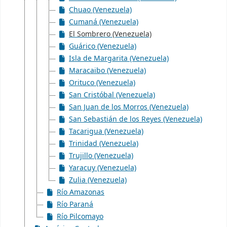
Chuao (Venezuela)
Cumaná (Venezuela)
El Sombrero (Venezuela)
Guárico (Venezuela)
Isla de Margarita (Venezuela)
Maracaibo (Venezuela)
Orituco (Venezuela)
San Cristóbal (Venezuela)
San Juan de los Morros (Venezuela)
San Sebastián de los Reyes (Venezuela)
Tacarigua (Venezuela)
Trinidad (Venezuela)
Trujillo (Venezuela)
Yaracuy (Venezuela)
Zulia (Venezuela)
Río Amazonas
Río Paraná
Río Pilcomayo