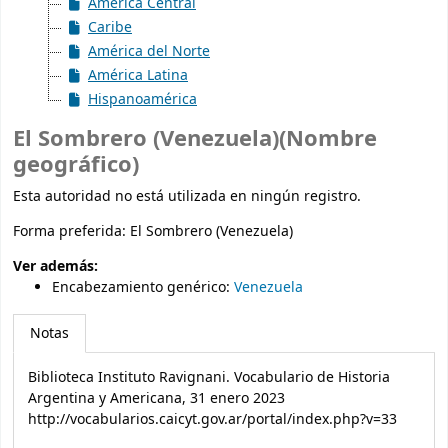
América Central
Caribe
América del Norte
América Latina
Hispanoamérica
El Sombrero (Venezuela)(Nombre
geográfico)
Esta autoridad no está utilizada en ningún registro.
Forma preferida:
El Sombrero (Venezuela)
Ver además:
Encabezamiento genérico
:
Venezuela
Notas
Biblioteca Instituto Ravignani. Vocabulario de Historia
Argentina y Americana, 31 enero 2023
http://vocabularios.caicyt.gov.ar/portal/index.php?v=33