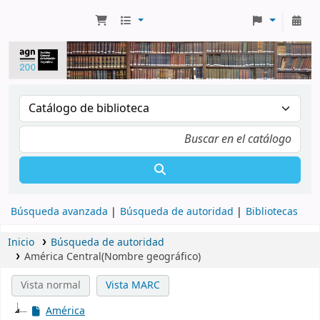
Búsqueda avanzada
Búsqueda de autoridad
Bibliotecas
Inicio
Búsqueda de autoridad
América Central(Nombre geográfico)
Vista normal
Vista MARC
América