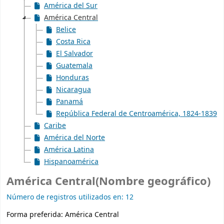
América del Sur
América Central
Belice
Costa Rica
El Salvador
Guatemala
Honduras
Nicaragua
Panamá
República Federal de Centroamérica, 1824-1839
Caribe
América del Norte
América Latina
Hispanoamérica
América Central(Nombre geográfico)
Número de registros utilizados en: 12
Forma preferida:
América Central