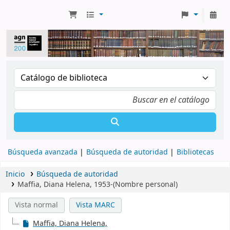
Búsqueda avanzada
Búsqueda de autoridad
Bibliotecas
Inicio
Búsqueda de autoridad
Maffia, Diana Helena, 1953-(Nombre personal)
Vista normal
Vista MARC
Maffia, Diana Helena,