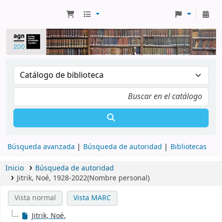
Búsqueda avanzada
Búsqueda de autoridad
Bibliotecas
Inicio
Búsqueda de autoridad
Jitrik, Noé, 1928-2022(Nombre personal)
Vista normal
Vista MARC
Jitrik, Noé,