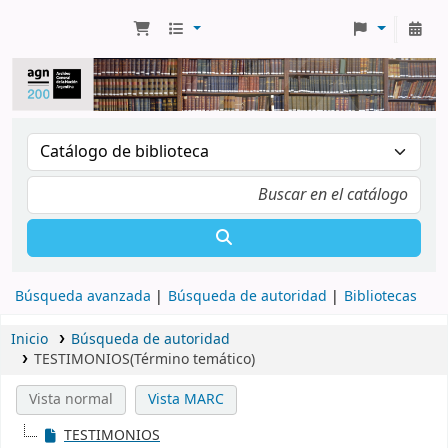
Búsqueda avanzada
Búsqueda de autoridad
Bibliotecas
Inicio
Búsqueda de autoridad
TESTIMONIOS(Término temático)
Vista normal
Vista MARC
TESTIMONIOS