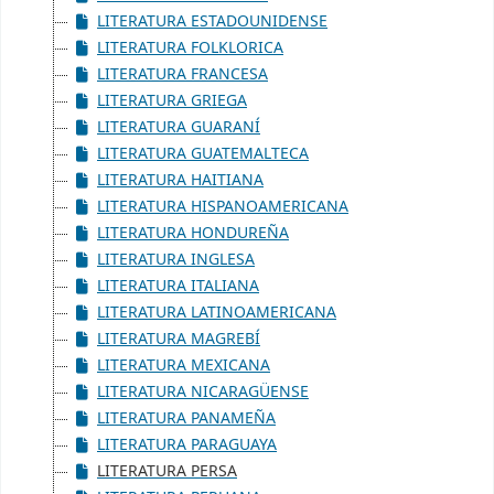
LITERATURA ESTADOUNIDENSE
LITERATURA FOLKLORICA
LITERATURA FRANCESA
LITERATURA GRIEGA
LITERATURA GUARANÍ
LITERATURA GUATEMALTECA
LITERATURA HAITIANA
LITERATURA HISPANOAMERICANA
LITERATURA HONDUREÑA
LITERATURA INGLESA
LITERATURA ITALIANA
LITERATURA LATINOAMERICANA
LITERATURA MAGREBÍ
LITERATURA MEXICANA
LITERATURA NICARAGÜENSE
LITERATURA PANAMEÑA
LITERATURA PARAGUAYA
LITERATURA PERSA