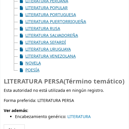
LITERATURA PERUANA
LITERATURA POPULAR
LITERATURA PORTUGUESA
LITERATURA PUERTORRIQUEÑA
LITERATURA RUSA
LITERATURA SALVADOREÑA
LITERATURA SEFARDÍ
LITERATURA URUGUAYA
LITERATURA VENEZOLANA
NOVELA
POESÍA
LITERATURA PERSA(Término temático)
Esta autoridad no está utilizada en ningún registro.
Forma preferida:
LITERATURA PERSA
Ver además:
Encabezamiento genérico
:
LITERATURA