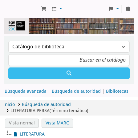
Búsqueda avanzada
Búsqueda de autoridad
Bibliotecas
Inicio
Búsqueda de autoridad
LITERATURA PERSA(Término temático)
Vista normal
Vista MARC
LITERATURA