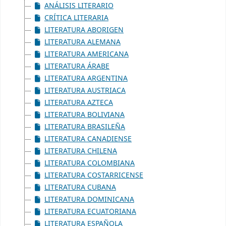
ANÁLISIS LITERARIO
CRÍTICA LITERARIA
LITERATURA ABORIGEN
LITERATURA ALEMANA
LITERATURA AMERICANA
LITERATURA ÁRABE
LITERATURA ARGENTINA
LITERATURA AUSTRIACA
LITERATURA AZTECA
LITERATURA BOLIVIANA
LITERATURA BRASILEÑA
LITERATURA CANADIENSE
LITERATURA CHILENA
LITERATURA COLOMBIANA
LITERATURA COSTARRICENSE
LITERATURA CUBANA
LITERATURA DOMINICANA
LITERATURA ECUATORIANA
LITERATURA ESPAÑOLA