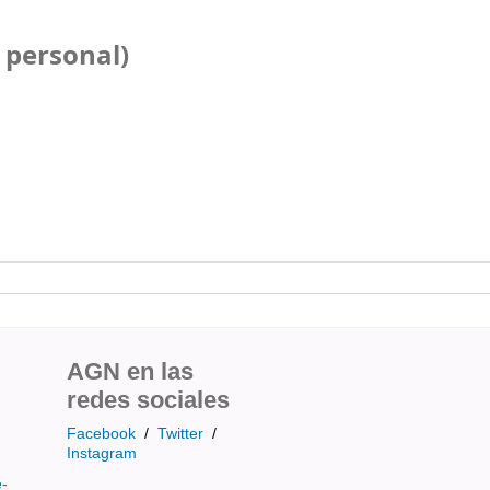
 personal)
AGN en las
redes sociales
Facebook
/
Twitter
/
Instagram
e-