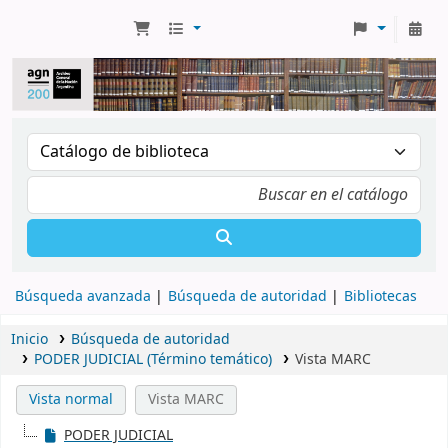
Búsqueda avanzada
Búsqueda de autoridad
Bibliotecas
Inicio
Búsqueda de autoridad
PODER JUDICIAL (Término temático)
Vista MARC
Vista normal
Vista MARC
PODER JUDICIAL