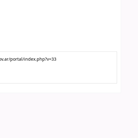
gov.ar/portal/index.php?v=33