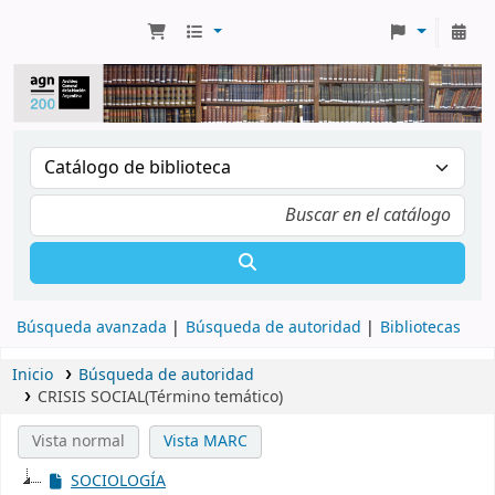
Búsqueda avanzada
Búsqueda de autoridad
Bibliotecas
Inicio
Búsqueda de autoridad
CRISIS SOCIAL(Término temático)
Vista normal
Vista MARC
SOCIOLOGÍA