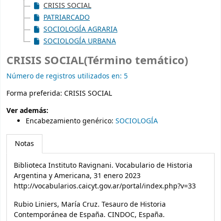
CRISIS SOCIAL
PATRIARCADO
SOCIOLOGÍA AGRARIA
SOCIOLOGÍA URBANA
CRISIS SOCIAL(Término temático)
Número de registros utilizados en: 5
Forma preferida:
CRISIS SOCIAL
Ver además:
Encabezamiento genérico
:
SOCIOLOGÍA
Notas
Biblioteca Instituto Ravignani. Vocabulario de Historia
Argentina y Americana, 31 enero 2023
http://vocabularios.caicyt.gov.ar/portal/index.php?v=33
Rubio Liniers, María Cruz. Tesauro de Historia
Contemporánea de España. CINDOC, España.