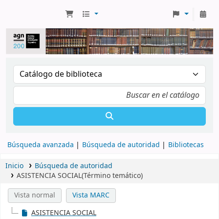
Búsqueda avanzada
Búsqueda de autoridad
Bibliotecas
Inicio
Búsqueda de autoridad
ASISTENCIA SOCIAL(Término temático)
Vista normal
Vista MARC
ASISTENCIA SOCIAL