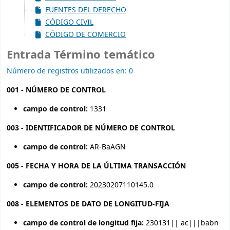
FUENTES DEL DERECHO
CÓDIGO CIVIL
CÓDIGO DE COMERCIO
Entrada Término temático
Número de registros utilizados en: 0
001 - NÚMERO DE CONTROL
campo de control:
1331
003 - IDENTIFICADOR DE NÚMERO DE CONTROL
campo de control:
AR-BaAGN
005 - FECHA Y HORA DE LA ÚLTIMA TRANSACCIÓN
campo de control:
20230207110145.0
008 - ELEMENTOS DE DATO DE LONGITUD-FIJA
campo de control de longitud fija:
230131|| ac|||babn