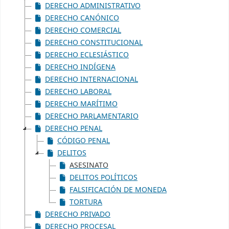
DERECHO ADMINISTRATIVO
DERECHO CANÓNICO
DERECHO COMERCIAL
DERECHO CONSTITUCIONAL
DERECHO ECLESIÁSTICO
DERECHO INDÍGENA
DERECHO INTERNACIONAL
DERECHO LABORAL
DERECHO MARÍTIMO
DERECHO PARLAMENTARIO
DERECHO PENAL
CÓDIGO PENAL
DELITOS
ASESINATO
DELITOS POLÍTICOS
FALSIFICACIÓN DE MONEDA
TORTURA
DERECHO PRIVADO
DERECHO PROCESAL