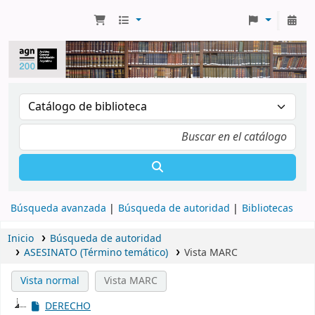
Búsqueda avanzada
Búsqueda de autoridad
Bibliotecas
Inicio
Búsqueda de autoridad
ASESINATO (Término temático)
Vista MARC
Vista normal
Vista MARC
DERECHO