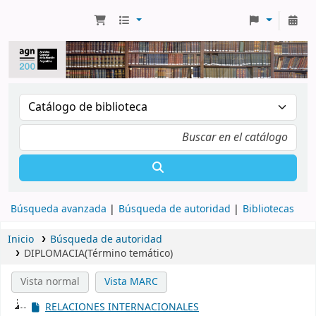
Búsqueda avanzada
Búsqueda de autoridad
Bibliotecas
Inicio
Búsqueda de autoridad
DIPLOMACIA(Término temático)
Vista normal
Vista MARC
RELACIONES INTERNACIONALES