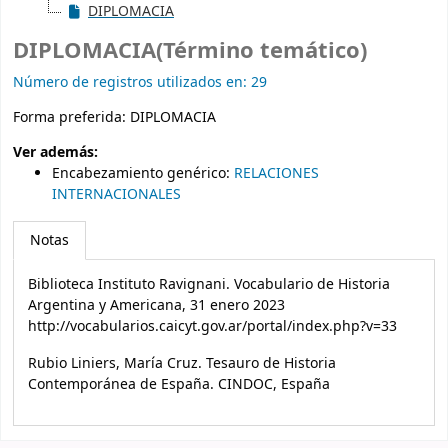
DIPLOMACIA
DIPLOMACIA(Término temático)
Número de registros utilizados en: 29
Forma preferida:
DIPLOMACIA
Ver además:
Encabezamiento genérico
:
RELACIONES
INTERNACIONALES
Notas
Biblioteca Instituto Ravignani. Vocabulario de Historia
Argentina y Americana, 31 enero 2023
http://vocabularios.caicyt.gov.ar/portal/index.php?v=33
Rubio Liniers, María Cruz. Tesauro de Historia
Contemporánea de España. CINDOC, España