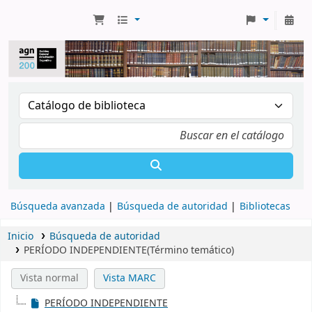
Búsqueda avanzada
Búsqueda de autoridad
Bibliotecas
Inicio
Búsqueda de autoridad
PERÍODO INDEPENDIENTE(Término temático)
Vista normal
Vista MARC
PERÍODO INDEPENDIENTE