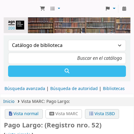
Búsqueda avanzada
Búsqueda de autoridad
Bibliotecas
Inicio
Vista MARC: Pago Largo:
Vista normal
Vista MARC
Vista ISBD
Pago Largo: (Registro nro. 52)