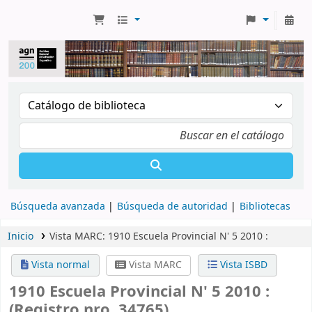
Búsqueda avanzada
Búsqueda de autoridad
Bibliotecas
Inicio
Vista MARC: 1910 Escuela Provincial N' 5 2010 :
Vista normal
Vista MARC
Vista ISBD
1910 Escuela Provincial N' 5 2010 :
(Registro nro. 34765)