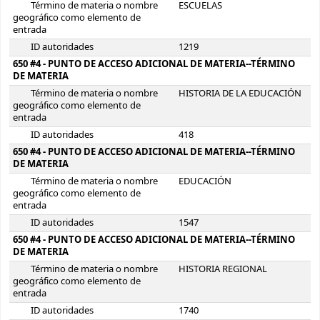
Término de materia o nombre
ESCUELAS
geográfico como elemento de
entrada
ID autoridades
1219
650 #4 - PUNTO DE ACCESO ADICIONAL DE MATERIA--TÉRMINO
DE MATERIA
Término de materia o nombre
HISTORIA DE LA EDUCACIÓN
geográfico como elemento de
entrada
ID autoridades
418
650 #4 - PUNTO DE ACCESO ADICIONAL DE MATERIA--TÉRMINO
DE MATERIA
Término de materia o nombre
EDUCACIÓN
geográfico como elemento de
entrada
ID autoridades
1547
650 #4 - PUNTO DE ACCESO ADICIONAL DE MATERIA--TÉRMINO
DE MATERIA
Término de materia o nombre
HISTORIA REGIONAL
geográfico como elemento de
entrada
ID autoridades
1740