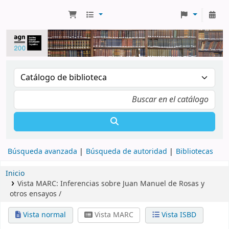
Búsqueda avanzada
Búsqueda de autoridad
Bibliotecas
Inicio
Vista MARC: Inferencias sobre Juan Manuel de Rosas y
otros ensayos /
Vista normal
Vista MARC
Vista ISBD