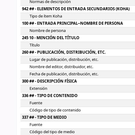
Normas de descripción
942 ## - ELEMENTOS DE ENTRADA SECUNDARIOS (KOHA)
Tipo de ítem Koha
100 ## - ENTRADA PRINCIPAL--NOMBRE DE PERSONA
Nombre de persona
245 10 - MENCIÓN DEL TÍTULO
Título
260 ## - PUBLICACIÓN, DISTRIBUCIÓN, ETC.
Lugar de publicación, distribución, etc.
Nombre del editor, distribuidor, etc.
Fecha de publicación, distribución, etc.
300 ## - DESCRIPCIÓN FÍSICA
Extensión
336 ## - TIPO DE CONTENIDO
Fuente
Código de tipo de contenido
337 ## - TIPO DE MEDIO
Fuente
Código del tipo de medio