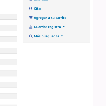
Citar
Agregar a su carrito
Guardar registro
Más búsquedas