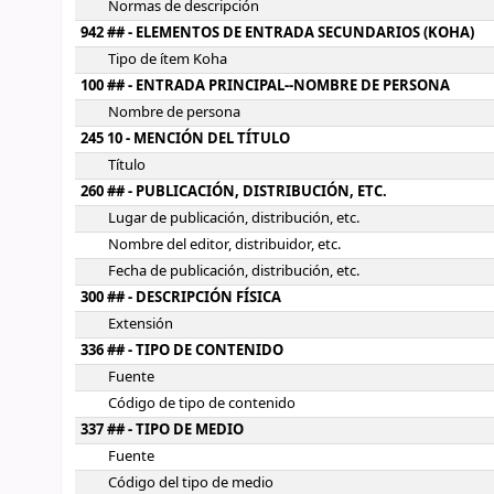
Normas de descripción
942 ## - ELEMENTOS DE ENTRADA SECUNDARIOS (KOHA)
Tipo de ítem Koha
100 ## - ENTRADA PRINCIPAL--NOMBRE DE PERSONA
Nombre de persona
245 10 - MENCIÓN DEL TÍTULO
Título
260 ## - PUBLICACIÓN, DISTRIBUCIÓN, ETC.
Lugar de publicación, distribución, etc.
Nombre del editor, distribuidor, etc.
Fecha de publicación, distribución, etc.
300 ## - DESCRIPCIÓN FÍSICA
Extensión
336 ## - TIPO DE CONTENIDO
Fuente
Código de tipo de contenido
337 ## - TIPO DE MEDIO
Fuente
Código del tipo de medio