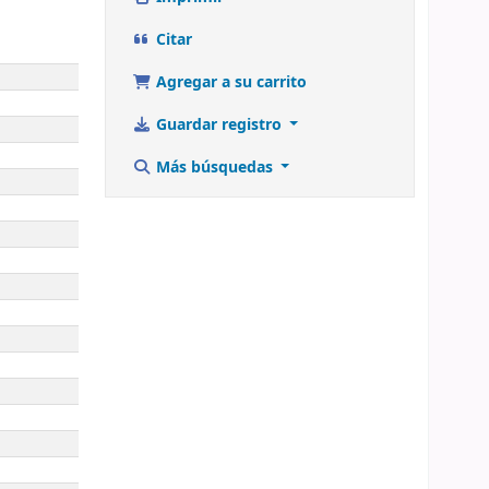
Citar
Agregar a su carrito
Guardar registro
Más búsquedas