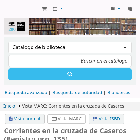
Búsqueda avanzada
Búsqueda de autoridad
Bibliotecas
Inicio
Vista MARC: Corrientes en la cruzada de Caseros
Vista normal
Vista MARC
Vista ISBD
Corrientes en la cruzada de Caseros
(Registro nro. 135)