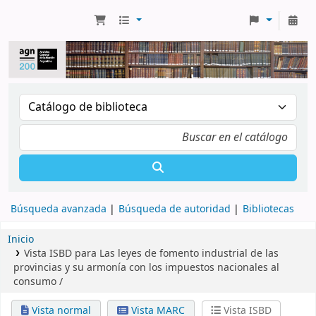
Búsqueda avanzada
Búsqueda de autoridad
Bibliotecas
Inicio
Vista ISBD para Las leyes de fomento industrial de las
provincias y su armonía con los impuestos nacionales al
consumo /
Vista normal
Vista MARC
Vista ISBD