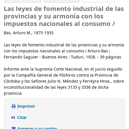
Las leyes de fomento industrial de las
provincias y su armonía con los
impuestos nacionales al consumo /
Bas, Arturo M., 1875-1935
Las leyes de fomento industrial de las provincias y su armonía
con los impuestos nacionales al consumo / Arturo Bas ;
Fernando Saguier - Buenos Aires : Tuduri, 1928. - 39 páginas
Informe ante la Suprema Corte Nacional, en el juicio seguido
por la Compañía General de Fósforos contra la Provincia de
Córdoba y los Señores Julio N. Méndez y Ferreyra Hnos., sobre
inconstitucionalidad de las leyes 3133 y 3336 de dicha
provincia
Imprimir
Citar
Agregar a su carrito