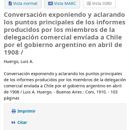
Vista normal
Vista MARC
Vista ISBD
Conversación exponiendo y aclarando
los puntos principales de los informes
producidos por los miembros de la
delegación comercial envíada a Chile
por el gobierno argentino en abril de
1908 /
Huergo, Luis A.
Conversación exponiendo y aclarando los puntos principales
de los informes producidos por los miembros de la delegación
comercial envíada a Chile por el gobierno argentino en abril
de 1908 / Luis A. Huergo. - Buenos Aires : Coni, 1910. - 103
páginas
Imprimir
Citar