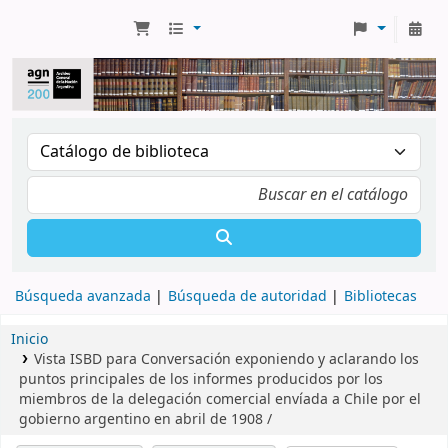
Búsqueda avanzada
Búsqueda de autoridad
Bibliotecas
Inicio
Vista ISBD para Conversación exponiendo y aclarando los
puntos principales de los informes producidos por los
miembros de la delegación comercial envíada a Chile por el
gobierno argentino en abril de 1908 /