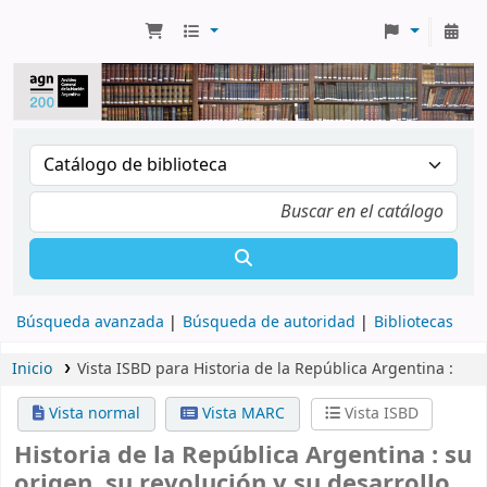
Búsqueda avanzada
Búsqueda de autoridad
Bibliotecas
Inicio
Vista ISBD para Historia de la República Argentina :
Vista normal
Vista MARC
Vista ISBD
Historia de la República Argentina :
su
origen, su revolución y su desarrollo