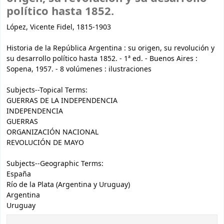
político hasta 1852.
López, Vicente Fidel, 1815-1903
Historia de la República Argentina : su origen, su revolución y
su desarrollo político hasta 1852. - 1ª ed. - Buenos Aires :
Sopena, 1957. - 8 volúmenes : ilustraciones
Subjects--Topical Terms:
GUERRAS DE LA INDEPENDENCIA
INDEPENDENCIA
GUERRAS
ORGANIZACIÓN NACIONAL
REVOLUCIÓN DE MAYO
Subjects--Geographic Terms:
España
Río de la Plata (Argentina y Uruguay)
Argentina
Uruguay