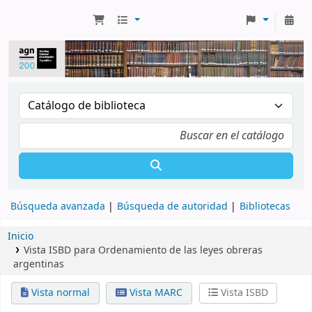
Búsqueda avanzada
Búsqueda de autoridad
Bibliotecas
Inicio
Vista ISBD para Ordenamiento de las leyes obreras
argentinas
Vista normal
Vista MARC
Vista ISBD