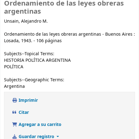
Ordenamiento de las leyes obreras
argentinas
Unsain, Alejandro M.
Ordenamiento de las leyes obreras argentinas - Buenos Aires :
Losada, 1943. - 106 páginas
Subjects--Topical Terms:
HISTORIA POLÍTICA ARGENTINA
POLÍTICA
Subjects--Geographic Terms:
Argentina
Imprimir
Citar
Agregar a su carrito
Guardar registro