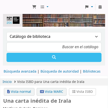
Búsqueda avanzada
Búsqueda de autoridad
Bibliotecas
Inicio
Vista ISBD para Una carta inédita de Irala
Vista normal
Vista MARC
Vista ISBD
Una carta inédita de Irala