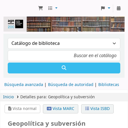
Búsqueda avanzada
Búsqueda de autoridad
Bibliotecas
Inicio
Detalles para:
Geopolítica y subversión
Vista normal
Vista MARC
Vista ISBD
Geopolítica y subversión